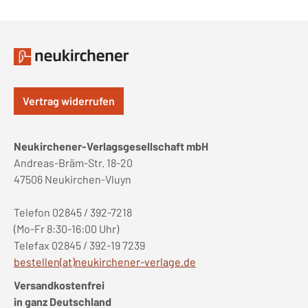
Vertrag widerrufen
Neukirchener-Verlagsgesellschaft mbH
Andreas-Bräm-Str. 18-20
47506 Neukirchen-Vluyn
Telefon 02845 / 392-7218
(Mo-Fr 8:30-16:00 Uhr)
Telefax 02845 / 392-19 7239
bestellen(at)neukirchener-verlage.de
Versandkostenfrei
in ganz Deutschland