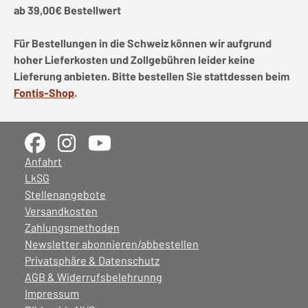
ab 39,00€ Bestellwert
Für Bestellungen in die Schweiz können wir aufgrund
hoher Lieferkosten und Zollgebühren leider keine
Lieferung anbieten. Bitte bestellen Sie stattdessen beim
Fontis-Shop
.
Anfahrt
LkSG
Stellenangebote
Versandkosten
Zahlungsmethoden
Newsletter abonnieren/abbestellen
Privatsphäre & Datenschutz
AGB & Widerrufsbelehrunng
Impressum