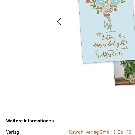
Weitere Informationen
Verlag
Kawohl Verlag GmbH & Co. KG