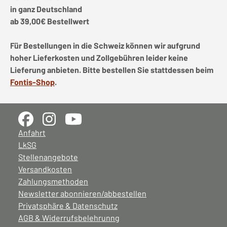
in ganz Deutschland
ab 39,00€ Bestellwert
Für Bestellungen in die Schweiz können wir aufgrund
hoher Lieferkosten und Zollgebühren leider keine
Lieferung anbieten. Bitte bestellen Sie stattdessen beim
Fontis-Shop
.
Anfahrt
LkSG
Stellenangebote
Versandkosten
Zahlungsmethoden
Newsletter abonnieren/abbestellen
Privatsphäre & Datenschutz
AGB & Widerrufsbelehrunng