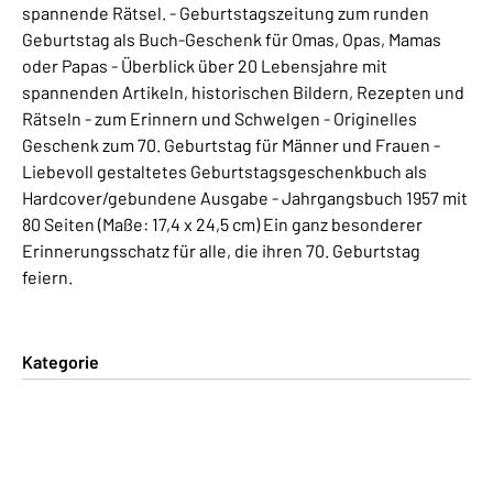
spannende Rätsel. - Geburtstagszeitung zum runden
Geburtstag als Buch-Geschenk für Omas, Opas, Mamas
oder Papas - Überblick über 20 Lebensjahre mit
spannenden Artikeln, historischen Bildern, Rezepten und
Rätseln - zum Erinnern und Schwelgen - Originelles
Geschenk zum 70. Geburtstag für Männer und Frauen -
Liebevoll gestaltetes Geburtstagsgeschenkbuch als
Hardcover/gebundene Ausgabe - Jahrgangsbuch 1957 mit
80 Seiten (Maße: 17,4 x 24,5 cm) Ein ganz besonderer
Erinnerungsschatz für alle, die ihren 70. Geburtstag
feiern.
Kategorie