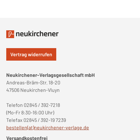
Vertrag widerrufen
Neukirchener-Verlagsgesellschaft mbH
Andreas-Bräm-Str. 18-20
47506 Neukirchen-Vluyn
Telefon 02845 / 392-7218
(Mo-Fr 8:30-16:00 Uhr)
Telefax 02845 / 392-19 7239
bestellen(at)neukirchener-verlage.de
Versandkostenfrei