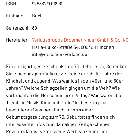
ISBN
9783629016980
Einband
Buch
Seitenzahl
80
Hersteller
Verlagsgruppe Droemer Knaur GmbH & Co. KG
Maria-Luiko-Straße 54, 80636 München
info@geschenkverlage.de
Ein einzigartiges Geschenk zum 70. Geburtstag Schenken
Sie eine ganz persönliche Zeitreise durch die Jahre der
Kindheit und Jugend. Was war los in den 40er- und 50er-
Jahren? Welche Schlagzeilen gingen um die Welt? Wie
verbrachten die Menschen ihren Alltag? Was waren die
Trends in Musik, Kino und Mode? In diesem ganz
besonderen Geschenkbuch in Form einer
Geburtstagszeitung zum 70. Geburtstag finden sich
interessante Infos zum damaligen Zeitgeschehen,
Rezepte, längst vergessene Werbeanzeigen und