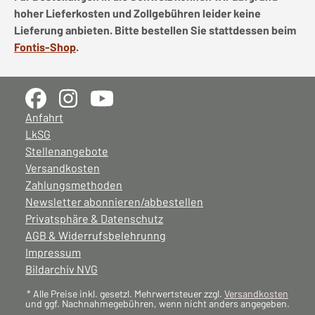
hoher Lieferkosten und Zollgebühren leider keine
Lieferung anbieten. Bitte bestellen Sie stattdessen beim
Fontis-Shop
.
Anfahrt
LkSG
Stellenangebote
Versandkosten
Zahlungsmethoden
Newsletter abonnieren/abbestellen
Privatsphäre & Datenschutz
AGB & Widerrufsbelehrunng
Impressum
Bildarchiv NVG
* Alle Preise inkl. gesetzl. Mehrwertsteuer zzgl.
Versandkosten
und ggf. Nachnahmegebühren, wenn nicht anders angegeben.