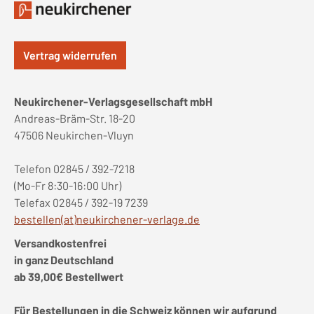
Vertrag widerrufen
Neukirchener-Verlagsgesellschaft mbH
Andreas-Bräm-Str. 18-20
47506 Neukirchen-Vluyn
Telefon 02845 / 392-7218
(Mo-Fr 8:30-16:00 Uhr)
Telefax 02845 / 392-19 7239
bestellen(at)neukirchener-verlage.de
Versandkostenfrei
in ganz Deutschland
ab 39,00€ Bestellwert
Für Bestellungen in die Schweiz können wir aufgrund