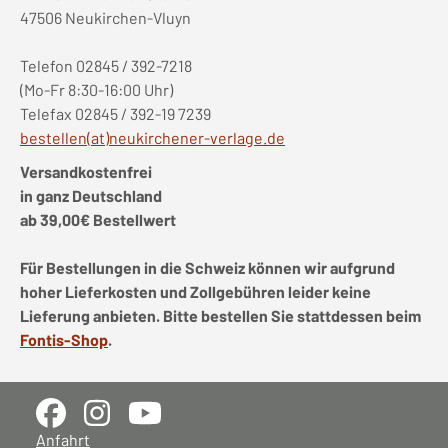
47506 Neukirchen-Vluyn
Telefon 02845 / 392-7218
(Mo-Fr 8:30-16:00 Uhr)
Telefax 02845 / 392-19 7239
bestellen(at)neukirchener-verlage.de
Versandkostenfrei
in ganz Deutschland
ab 39,00€ Bestellwert
Für Bestellungen in die Schweiz können wir aufgrund
hoher Lieferkosten und Zollgebühren leider keine
Lieferung anbieten. Bitte bestellen Sie stattdessen beim
Fontis-Shop
.
Anfahrt