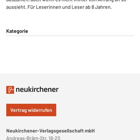
aussieht. Für Leserinnen und Leser ab 8 Jahren.
Kategorie
Vertrag widerrufen
Neukirchener-Verlagsgesellschaft mbH
Andreas-Bräm-Str. 18-20