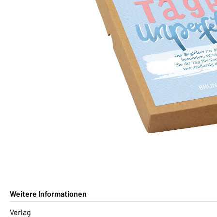
Weitere Informationen
Verlag