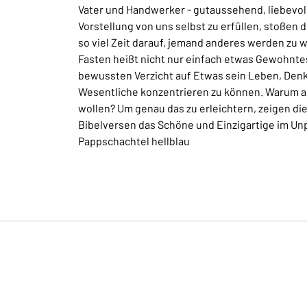
Vater und Handwerker - gutaussehend, liebevoll
Vorstellung von uns selbst zu erfüllen, stoßen 
so viel Zeit darauf, jemand anderes werden zu w
Fasten heißt nicht nur einfach etwas Gewohnte
bewussten Verzicht auf Etwas sein Leben, Den
Wesentliche konzentrieren zu können. Warum al
wollen? Um genau das zu erleichtern, zeigen die 
Bibelversen das Schöne und Einzigartige im Un
Pappschachtel hellblau