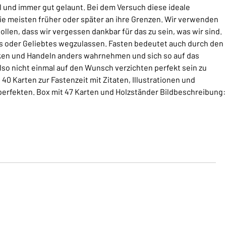
 und immer gut gelaunt. Bei dem Versuch diese ideale
die meisten früher oder später an ihre Grenzen. Wir verwenden
ollen, dass wir vergessen dankbar für das zu sein, was wir sind.
s oder Geliebtes wegzulassen. Fasten bedeutet auch durch den
ken und Handeln anders wahrnehmen und sich so auf das
so nicht einmal auf den Wunsch verzichten perfekt sein zu
40 Karten zur Fastenzeit mit Zitaten, Illustrationen und
perfekten. Box mit 47 Karten und Holzständer Bildbeschreibung: