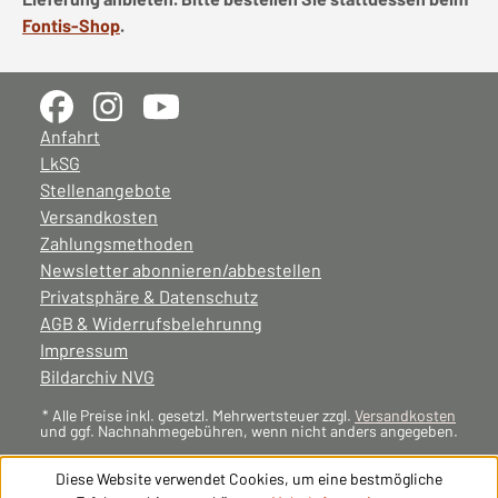
Fontis-Shop
.
Anfahrt
LkSG
Stellenangebote
Versandkosten
Zahlungsmethoden
Newsletter abonnieren/abbestellen
Privatsphäre & Datenschutz
AGB & Widerrufsbelehrunng
Impressum
Bildarchiv NVG
* Alle Preise inkl. gesetzl. Mehrwertsteuer zzgl.
Versandkosten
und ggf. Nachnahmegebühren, wenn nicht anders angegeben.
Diese Website verwendet Cookies, um eine bestmögliche