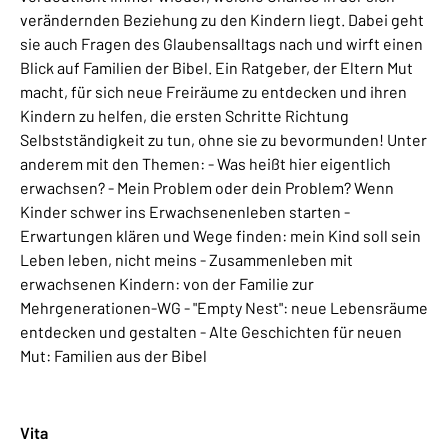
verändernden Beziehung zu den Kindern liegt. Dabei geht
sie auch Fragen des Glaubensalltags nach und wirft einen
Blick auf Familien der Bibel. Ein Ratgeber, der Eltern Mut
macht, für sich neue Freiräume zu entdecken und ihren
Kindern zu helfen, die ersten Schritte Richtung
Selbstständigkeit zu tun, ohne sie zu bevormunden! Unter
anderem mit den Themen: - Was heißt hier eigentlich
erwachsen? - Mein Problem oder dein Problem? Wenn
Kinder schwer ins Erwachsenenleben starten -
Erwartungen klären und Wege finden: mein Kind soll sein
Leben leben, nicht meins - Zusammenleben mit
erwachsenen Kindern: von der Familie zur
Mehrgenerationen-WG - "Empty Nest": neue Lebensräume
entdecken und gestalten - Alte Geschichten für neuen
Mut: Familien aus der Bibel
Vita