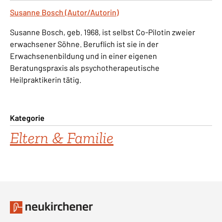
Susanne Bosch (Autor/Autorin)
Susanne Bosch, geb. 1968, ist selbst Co-Pilotin zweier
erwachsener Söhne. Beruflich ist sie in der
Erwachsenenbildung und in einer eigenen
Beratungspraxis als psychotherapeutische
Heilpraktikerin tätig.
Kategorie
Eltern & Familie