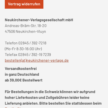
Vertrag widerrufen
Neukirchener-Verlagsgesellschaft mbH
Andreas-Bräm-Str. 18-20
47506 Neukirchen-Vluyn
Telefon 02845 / 392-7218
(Mo-Fr 8:30-16:00 Uhr)
Telefax 02845 / 392-19 7239
bestellen(at)neukirchener-verlage.de
Versandkostenfrei
in ganz Deutschland
ab 39,00€ Bestellwert
Für Bestellungen in die Schweiz können wir aufgrund
hoher Lieferkosten und Zollgebühren leider keine
Lieferung anbieten. Bitte bestellen Sie stattdessen beim