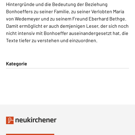
Hintergründe und die Bedeutung der Beziehung
Bonhoeffers zu seiner Familie, zu seiner Verlobten Maria
von Wedemeyer und zu seinem Freund Eberhard Bethge.
Damit ermöglicht er auch demjenigen Leser, der sich noch
nicht intensiv mit Bonhoeffer auseinandergesetzt hat, die
Texte tiefer zu verstehen und einzuordnen.
Kategorie