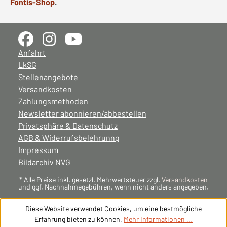
Fontis-Shop
.
Anfahrt
LkSG
Stellenangebote
Versandkosten
Zahlungsmethoden
Newsletter abonnieren/abbestellen
Privatsphäre & Datenschutz
AGB & Widerrufsbelehrunng
Impressum
Bildarchiv NVG
* Alle Preise inkl. gesetzl. Mehrwertsteuer zzgl.
Versandkosten
und ggf. Nachnahmegebühren, wenn nicht anders angegeben.
Diese Website verwendet Cookies, um eine bestmögliche
Erfahrung bieten zu können.
Mehr Informationen ...