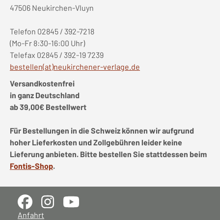
47506 Neukirchen-Vluyn
Telefon 02845 / 392-7218
(Mo-Fr 8:30-16:00 Uhr)
Telefax 02845 / 392-19 7239
bestellen(at)neukirchener-verlage.de
Versandkostenfrei
in ganz Deutschland
ab 39,00€ Bestellwert
Für Bestellungen in die Schweiz können wir aufgrund
hoher Lieferkosten und Zollgebühren leider keine
Lieferung anbieten. Bitte bestellen Sie stattdessen beim
Fontis-Shop
.
Anfahrt