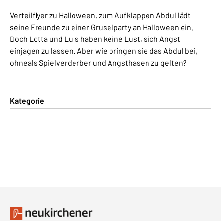
Verteilflyer zu Halloween, zum Aufklappen Abdul lädt
seine Freunde zu einer Gruselparty an Halloween ein.
Doch Lotta und Luis haben keine Lust, sich Angst
einjagen zu lassen. Aber wie bringen sie das Abdul bei,
ohneals Spielverderber und Angsthasen zu gelten?
Kategorie