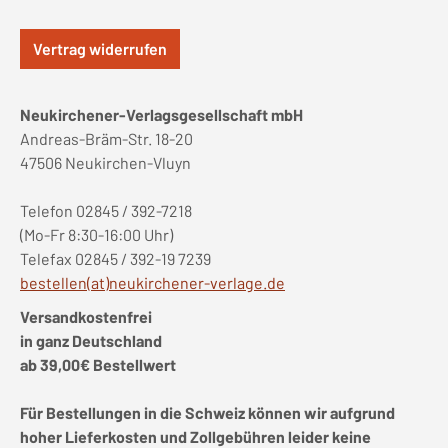
Vertrag widerrufen
Neukirchener-Verlagsgesellschaft mbH
Andreas-Bräm-Str. 18-20
47506 Neukirchen-Vluyn
Telefon 02845 / 392-7218
(Mo-Fr 8:30-16:00 Uhr)
Telefax 02845 / 392-19 7239
bestellen(at)neukirchener-verlage.de
Versandkostenfrei
in ganz Deutschland
ab 39,00€ Bestellwert
Für Bestellungen in die Schweiz können wir aufgrund
hoher Lieferkosten und Zollgebühren leider keine