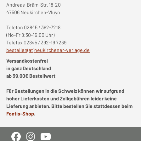
Andreas-Bräm-Str. 18-20
47506 Neukirchen-Vluyn
Telefon 02845 / 392-7218
(Mo-Fr 8:30-16:00 Uhr)
Telefax 02845 / 392-19 7239
bestellen(at)neukirchener-verlage.de
Versandkostenfrei
in ganz Deutschland
ab 39,00€ Bestellwert
Für Bestellungen in die Schweiz können wir aufgrund
hoher Lieferkosten und Zollgebühren leider keine
Lieferung anbieten. Bitte bestellen Sie stattdessen beim
Fontis-Shop
.