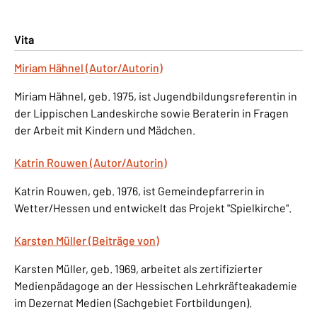
Vita
Miriam Hähnel (Autor/Autorin)
Miriam Hähnel, geb. 1975, ist Jugendbildungsreferentin in
der Lippischen Landeskirche sowie Beraterin in Fragen
der Arbeit mit Kindern und Mädchen.
Katrin Rouwen (Autor/Autorin)
Katrin Rouwen, geb. 1976, ist Gemeindepfarrerin in
Wetter/Hessen und entwickelt das Projekt "Spielkirche".
Karsten Müller (Beiträge von)
Karsten Müller, geb. 1969, arbeitet als zertifizierter
Medienpädagoge an der Hessischen Lehrkräfteakademie
im Dezernat Medien (Sachgebiet Fortbildungen).