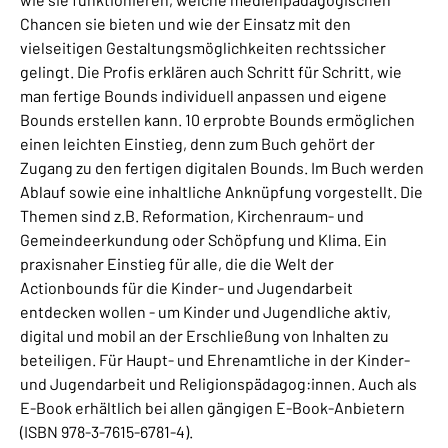
Chancen sie bieten und wie der Einsatz mit den
vielseitigen Gestaltungsmöglichkeiten rechtssicher
gelingt. Die Profis erklären auch Schritt für Schritt, wie
man fertige Bounds individuell anpassen und eigene
Bounds erstellen kann. 10 erprobte Bounds ermöglichen
einen leichten Einstieg, denn zum Buch gehört der
Zugang zu den fertigen digitalen Bounds. Im Buch werden
Ablauf sowie eine inhaltliche Anknüpfung vorgestellt. Die
Themen sind z.B. Reformation, Kirchenraum- und
Gemeindeerkundung oder Schöpfung und Klima. Ein
praxisnaher Einstieg für alle, die die Welt der
Actionbounds für die Kinder- und Jugendarbeit
entdecken wollen - um Kinder und Jugendliche aktiv,
digital und mobil an der Erschließung von Inhalten zu
beteiligen. Für Haupt- und Ehrenamtliche in der Kinder-
und Jugendarbeit und Religionspädagog:innen. Auch als
E-Book erhältlich bei allen gängigen E-Book-Anbietern
(ISBN 978-3-7615-6781-4).