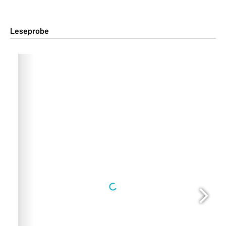
Leseprobe