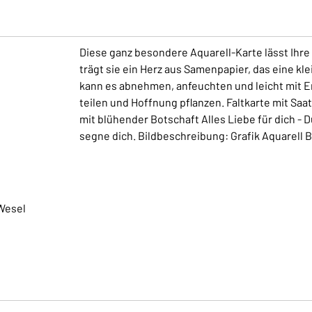
Diese ganz besondere Aquarell-Karte lässt Ih
trägt sie ein Herz aus Samenpapier, das eine k
kann es abnehmen, anfeuchten und leicht mit E
teilen und Hoffnung pflanzen. Faltkarte mit S
mit blühender Botschaft Alles Liebe für dich - 
segne dich. Bildbeschreibung: Grafik Aquarell
Wesel