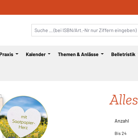
 Praxis
Kalender
Themen & Anlässe
Belletristik
Alle
Anzahl
Bis
24