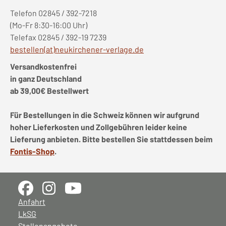
Telefon 02845 / 392-7218
(Mo-Fr 8:30-16:00 Uhr)
Telefax 02845 / 392-19 7239
bestellen(at)neukirchener-verlage.de
Versandkostenfrei
in ganz Deutschland
ab 39,00€ Bestellwert
Für Bestellungen in die Schweiz können wir aufgrund
hoher Lieferkosten und Zollgebühren leider keine
Lieferung anbieten. Bitte bestellen Sie stattdessen beim
Fontis-Shop
.
Anfahrt
LkSG
Stellenangebote