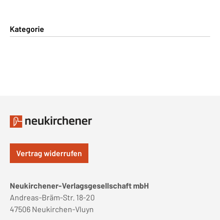
Kategorie
Vertrag widerrufen
Neukirchener-Verlagsgesellschaft mbH
Andreas-Bräm-Str. 18-20
47506 Neukirchen-Vluyn