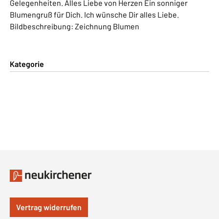
Gelegenheiten. Alles Liebe von Herzen Ein sonniger
Blumengruß für Dich. Ich wünsche Dir alles Liebe.
Bildbeschreibung: Zeichnung Blumen
Kategorie
Vertrag widerrufen