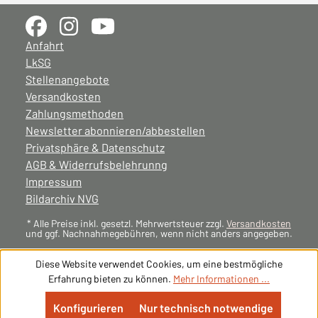
Anfahrt
LkSG
Stellenangebote
Versandkosten
Zahlungsmethoden
Newsletter abonnieren/abbestellen
Privatsphäre & Datenschutz
AGB & Widerrufsbelehrunng
Impressum
Bildarchiv NVG
* Alle Preise inkl. gesetzl. Mehrwertsteuer zzgl.
Versandkosten
und ggf. Nachnahmegebühren, wenn nicht anders angegeben.
Diese Website verwendet Cookies, um eine bestmögliche
Erfahrung bieten zu können.
Mehr Informationen ...
Konfigurieren
Nur technisch notwendige