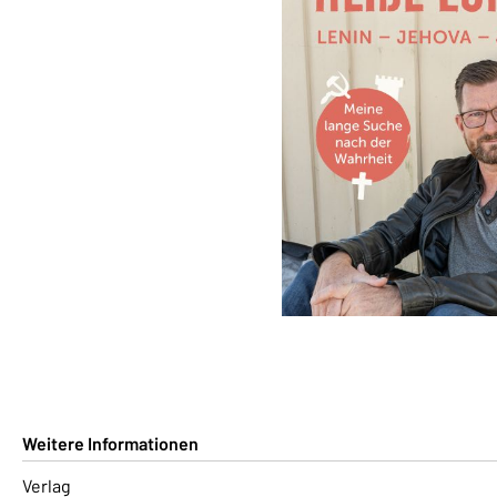
Weitere Informationen
Verlag