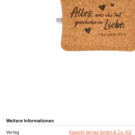
Weitere Informationen
Verlag
Kawohl Verlag GmbH & Co. KG