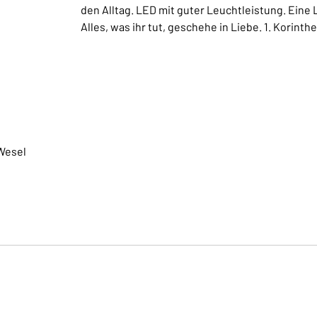
den Alltag. LED mit guter Leuchtleistung. Eine
Alles, was ihr tut, geschehe in Liebe. 1. Korint
Wesel