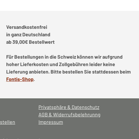
Versandkostenfrei
in ganz Deutschland
ab 39,00€ Bestellwert
Für Bestellungen in die Schweiz können wir aufgrund
hoher Lieferkosten und Zollgebühren leider keine
Lieferung anbieten. Bitte bestellen Sie stattdessen beim
Fontis-Shop
.
Privatsphäre & Datenschutz
AGB & Widerrufsbelehrunng
stellen
Impressum