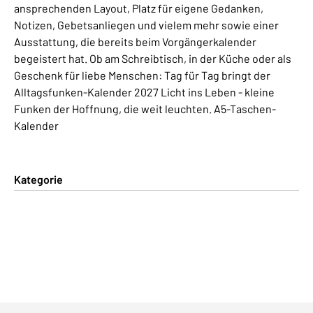
ansprechenden Layout, Platz für eigene Gedanken,
Notizen, Gebetsanliegen und vielem mehr sowie einer
Ausstattung, die bereits beim Vorgängerkalender
begeistert hat. Ob am Schreibtisch, in der Küche oder als
Geschenk für liebe Menschen: Tag für Tag bringt der
Alltagsfunken-Kalender 2027 Licht ins Leben - kleine
Funken der Hoffnung, die weit leuchten. A5-Taschen-
Kalender
Kategorie