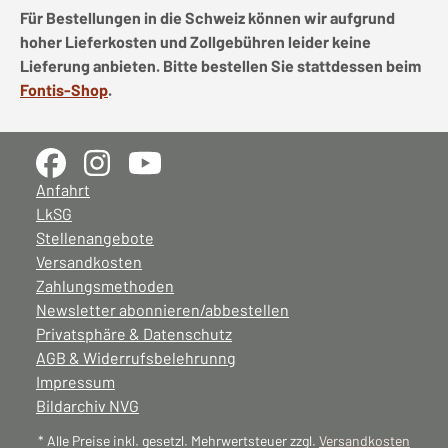
Für Bestellungen in die Schweiz können wir aufgrund
hoher Lieferkosten und Zollgebühren leider keine
Lieferung anbieten. Bitte bestellen Sie stattdessen beim
Fontis-Shop
.
Anfahrt
LkSG
Stellenangebote
Versandkosten
Zahlungsmethoden
Newsletter abonnieren/abbestellen
Privatsphäre & Datenschutz
AGB & Widerrufsbelehrunng
Impressum
Bildarchiv NVG
* Alle Preise inkl. gesetzl. Mehrwertsteuer zzgl.
Versandkosten