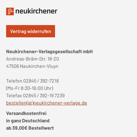
Vertrag widerrufen
Neukirchener-Verlagsgesellschaft mbH
Andreas-Bräm-Str. 18-20
47506 Neukirchen-Vluyn
Telefon 02845 / 392-7218
(Mo-Fr 8:30-16:00 Uhr)
Telefax 02845 / 392-19 7239
bestellen(at)neukirchener-verlage.de
Versandkostenfrei
in ganz Deutschland
ab 39,00€ Bestellwert