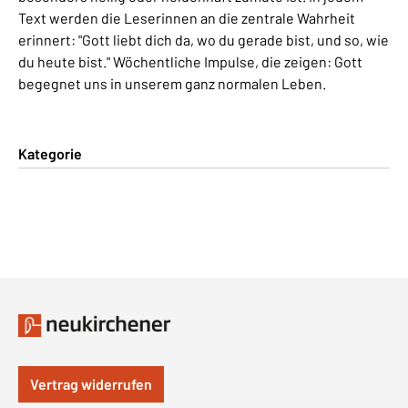
Text werden die Leserinnen an die zentrale Wahrheit
erinnert: "Gott liebt dich da, wo du gerade bist, und so, wie
du heute bist." Wöchentliche Impulse, die zeigen: Gott
begegnet uns in unserem ganz normalen Leben.
Kategorie
Vertrag widerrufen