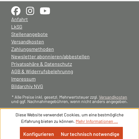
Anfahrt
LkSG
Stellenangebote
Versandkosten
Zahlungsmethoden
Newsletter abonnieren/abbestellen
Privatsphäre & Datenschutz
AGB & Widerrufsbelehrunng
Impressum
Bildarchiv NVG
* Alle Preise inkl. gesetzl. Mehrwertsteuer zzgl.
Versandkosten
und ggf. Nachnahmegebühren, wenn nicht anders angegeben.
Diese Website verwendet Cookies, um eine bestmögliche
Erfahrung bieten zu können.
Mehr Informationen ...
Konfigurieren
Nur technisch notwendige