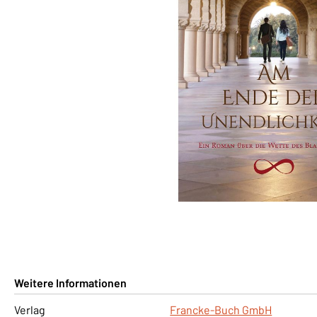
Weitere Informationen
Verlag
Francke-Buch GmbH