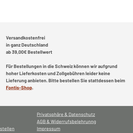
Versandkostenfrei
in ganz Deutschland
ab 39,00€ Bestellwert
Für Bestellungen in die Schweiz können wir aufgrund
hoher Lieferkosten und Zollgebühren leider keine
Lieferung anbieten. Bitte bestellen Sie stattdessen beim
Fontis-Shop
.
Privatsphäre & Datenschutz
AGB & Widerrufsbelehrunng
stellen
Impressum