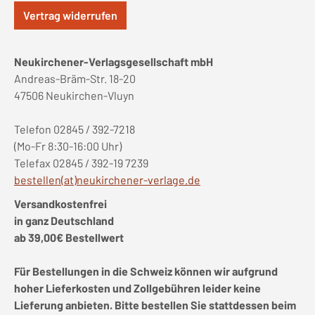
Vertrag widerrufen
Neukirchener-Verlagsgesellschaft mbH
Andreas-Bräm-Str. 18-20
47506 Neukirchen-Vluyn
Telefon 02845 / 392-7218
(Mo-Fr 8:30-16:00 Uhr)
Telefax 02845 / 392-19 7239
bestellen(at)neukirchener-verlage.de
Versandkostenfrei
in ganz Deutschland
ab 39,00€ Bestellwert
Für Bestellungen in die Schweiz können wir aufgrund
hoher Lieferkosten und Zollgebühren leider keine
Lieferung anbieten. Bitte bestellen Sie stattdessen beim