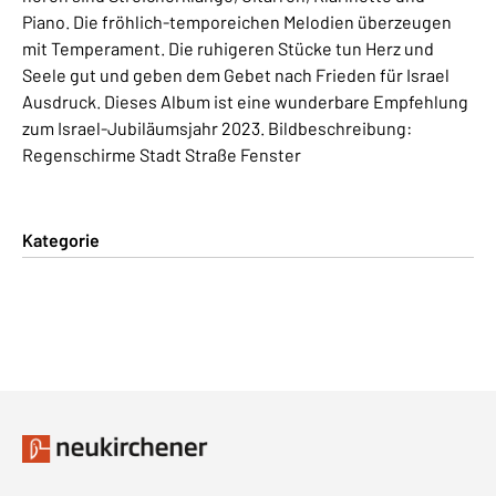
Piano. Die fröhlich-temporeichen Melodien überzeugen
mit Temperament. Die ruhigeren Stücke tun Herz und
Seele gut und geben dem Gebet nach Frieden für Israel
Ausdruck. Dieses Album ist eine wunderbare Empfehlung
zum Israel-Jubiläumsjahr 2023. Bildbeschreibung:
Regenschirme Stadt Straße Fenster
Kategorie