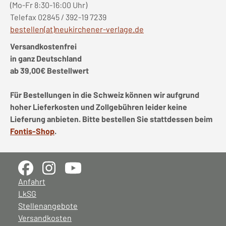
(Mo-Fr 8:30-16:00 Uhr)
Telefax 02845 / 392-19 7239
bestellen(at)neukirchener-verlage.de
Versandkostenfrei
in ganz Deutschland
ab 39,00€ Bestellwert
Für Bestellungen in die Schweiz können wir aufgrund
hoher Lieferkosten und Zollgebühren leider keine
Lieferung anbieten. Bitte bestellen Sie stattdessen beim
Fontis-Shop
.
Anfahrt
LkSG
Stellenangebote
Versandkosten