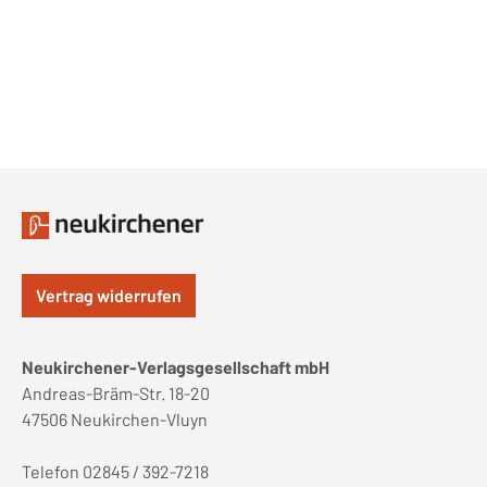
Vertrag widerrufen
Neukirchener-Verlagsgesellschaft mbH
Andreas-Bräm-Str. 18-20
47506 Neukirchen-Vluyn
Telefon 02845 / 392-7218