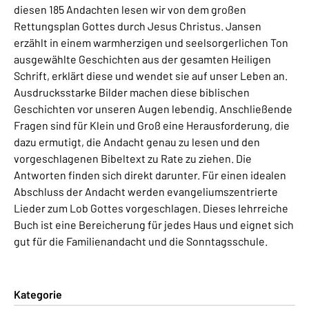
diesen 185 Andachten lesen wir von dem großen
Rettungsplan Gottes durch Jesus Christus. Jansen
erzählt in einem warmherzigen und seelsorgerlichen Ton
ausgewählte Geschichten aus der gesamten Heiligen
Schrift, erklärt diese und wendet sie auf unser Leben an.
Ausdrucksstarke Bilder machen diese biblischen
Geschichten vor unseren Augen lebendig. Anschließende
Fragen sind für Klein und Groß eine Herausforderung, die
dazu ermutigt, die Andacht genau zu lesen und den
vorgeschlagenen Bibeltext zu Rate zu ziehen. Die
Antworten finden sich direkt darunter. Für einen idealen
Abschluss der Andacht werden evangeliumszentrierte
Lieder zum Lob Gottes vorgeschlagen. Dieses lehrreiche
Buch ist eine Bereicherung für jedes Haus und eignet sich
gut für die Familienandacht und die Sonntagsschule.
Kategorie