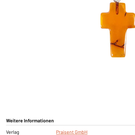
Weitere Informationen
Verlag
Praisent GmbH