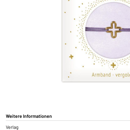
Weitere Informationen
Verlag