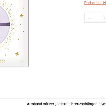
Preise inkl. 
Produkt 
Armband mit vergoldetem Kreuzanhänger - sym