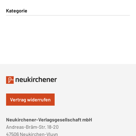
Kategorie
Vertrag widerrufen
Neukirchener-Verlagsgesellschaft mbH
Andreas-Bräm-Str. 18-20
47506 Neukirchen-Vluyn