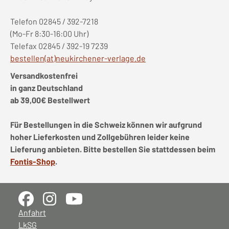
Telefon 02845 / 392-7218
(Mo-Fr 8:30-16:00 Uhr)
Telefax 02845 / 392-19 7239
bestellen(at)neukirchener-verlage.de
Versandkostenfrei
in ganz Deutschland
ab 39,00€ Bestellwert
Für Bestellungen in die Schweiz können wir aufgrund
hoher Lieferkosten und Zollgebühren leider keine
Lieferung anbieten. Bitte bestellen Sie stattdessen beim
Fontis-Shop
.
Anfahrt
LkSG