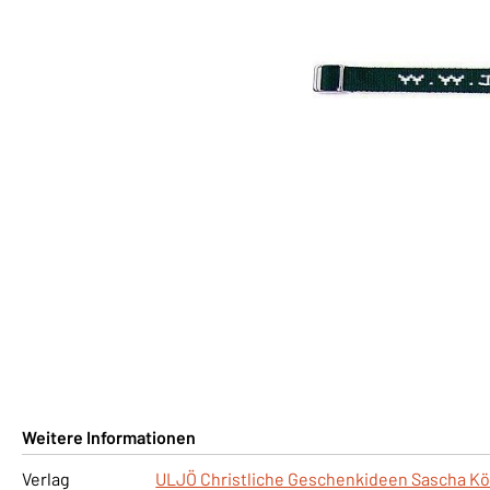
Weitere Informationen
Verlag
ULJÖ Christliche Geschenkideen Sascha Kö