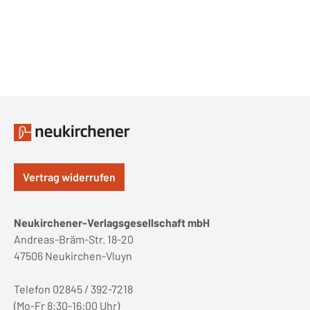
Vertrag widerrufen
Neukirchener-Verlagsgesellschaft mbH
Andreas-Bräm-Str. 18-20
47506 Neukirchen-Vluyn
Telefon 02845 / 392-7218
(Mo-Fr 8:30-16:00 Uhr)