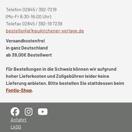
Telefon 02845 / 392-7218
(Mo-Fr 8:30-16:00 Uhr)
Telefax 02845 / 392-19 7239
bestellen(at)neukirchener-verlage.de
Versandkostenfrei
in ganz Deutschland
ab 39,00€ Bestellwert
Für Bestellungen in die Schweiz können wir aufgrund
hoher Lieferkosten und Zollgebühren leider keine
Lieferung anbieten. Bitte bestellen Sie stattdessen beim
Fontis-Shop
.
Anfahrt
LkSG