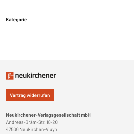
Kategorie
Vertrag widerrufen
Neukirchener-Verlagsgesellschaft mbH
Andreas-Bräm-Str. 18-20
47506 Neukirchen-Vluyn