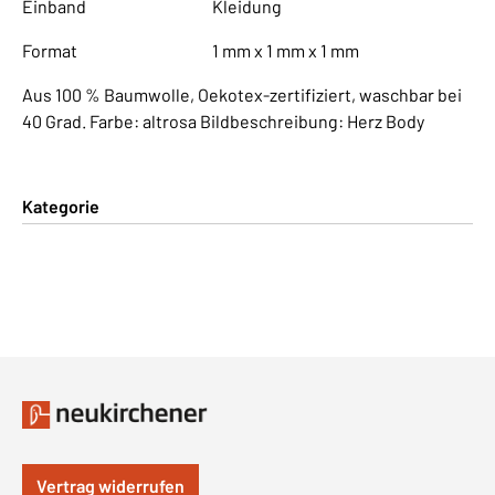
Einband
Kleidung
Format
1 mm x 1 mm x 1 mm
Aus 100 % Baumwolle, Oekotex-zertifiziert, waschbar bei
40 Grad. Farbe: altrosa Bildbeschreibung: Herz Body
Kategorie
Vertrag widerrufen