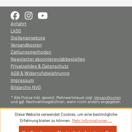
Anfahrt
LkSG
Stellenangebote
Versandkosten
Zahlungsmethoden
Newsletter abonnieren/abbestellen
Privatsphäre & Datenschutz
AGB & Widerrufsbelehrunng
Impressum
Bildarchiv NVG
* Alle Preise inkl. gesetzl. Mehrwertsteuer zzgl.
Versandkosten
und ggf. Nachnahmegebühren, wenn nicht anders angegeben.
Diese Website verwendet Cookies, um eine bestmögliche
Erfahrung bieten zu können.
Mehr Informationen ...