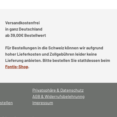
Versandkostenfrei
in ganz Deutschland
ab 39,00€ Bestellwert
Für Bestellungen in die Schweiz können wir aufgrund
hoher Lieferkosten und Zollgebühren leider keine
Lieferung anbieten. Bitte bestellen Sie stattdessen beim
Fontis-Shop
.
Privatsphäre & Datenschutz
AGB & Widerrufsbelehrunng
stellen
Impressum