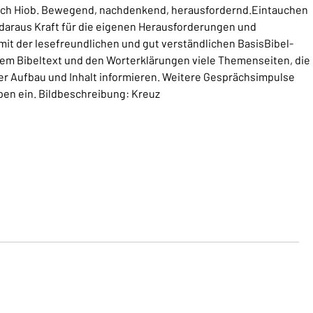
Buch Hiob. Bewegend, nachdenkend, herausfordernd.Eintauchen
daraus Kraft für die eigenen Herausforderungen und
it der lesefreundlichen und gut verständlichen BasisBibel-
em Bibeltext und den Worterklärungen viele Themenseiten, die
 Aufbau und Inhalt informieren. Weitere Gesprächsimpulse
en ein. Bildbeschreibung: Kreuz