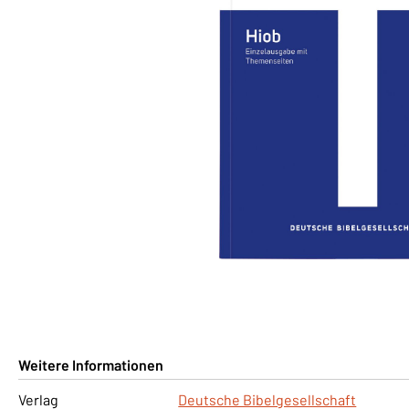
Weitere Informationen
Verlag
Deutsche Bibelgesellschaft