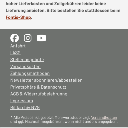
hoher Lieferkosten und Zollgebühren leider keine
Lieferung anbieten. Bitte bestellen Sie stattdessen beim
Fontis-Shop
.
Anfahrt
LkSG
Stellenangebote
Versandkosten
Zahlungsmethoden
Newsletter abonnieren/abbestellen
Privatsphäre & Datenschutz
AGB & Widerrufsbelehrunng
Impressum
Bildarchiv NVG
* Alle Preise inkl. gesetzl. Mehrwertsteuer zzgl.
Versandkosten
und ggf. Nachnahmegebühren, wenn nicht anders angegeben.