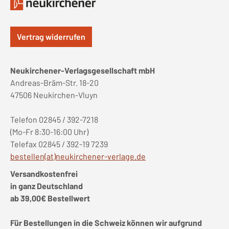
Vertrag widerrufen
Neukirchener-Verlagsgesellschaft mbH
Andreas-Bräm-Str. 18-20
47506 Neukirchen-Vluyn
Telefon 02845 / 392-7218
(Mo-Fr 8:30-16:00 Uhr)
Telefax 02845 / 392-19 7239
bestellen(at)neukirchener-verlage.de
Versandkostenfrei
in ganz Deutschland
ab 39,00€ Bestellwert
Für Bestellungen in die Schweiz können wir aufgrund