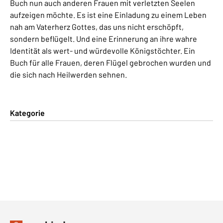
Buch nun auch anderen Frauen mit verletzten Seelen
aufzeigen möchte. Es ist eine Einladung zu einem Leben
nah am Vaterherz Gottes, das uns nicht erschöpft,
sondern beflügelt. Und eine Erinnerung an ihre wahre
Identität als wert- und würdevolle Königstöchter. Ein
Buch für alle Frauen, deren Flügel gebrochen wurden und
die sich nach Heilwerden sehnen.
Kategorie