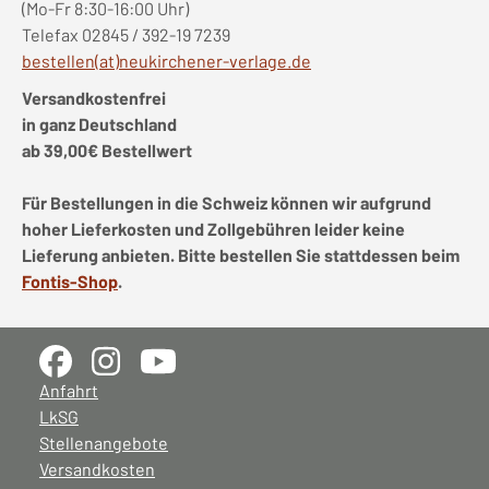
(Mo-Fr 8:30-16:00 Uhr)
Telefax 02845 / 392-19 7239
bestellen(at)neukirchener-verlage.de
Versandkostenfrei
in ganz Deutschland
ab 39,00€ Bestellwert
Für Bestellungen in die Schweiz können wir aufgrund
hoher Lieferkosten und Zollgebühren leider keine
Lieferung anbieten. Bitte bestellen Sie stattdessen beim
Fontis-Shop
.
Anfahrt
LkSG
Stellenangebote
Versandkosten