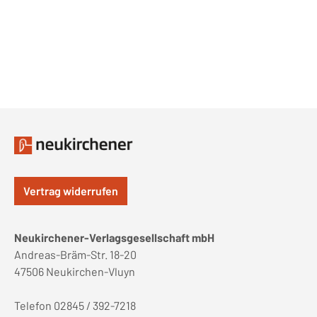
Vertrag widerrufen
Neukirchener-Verlagsgesellschaft mbH
Andreas-Bräm-Str. 18-20
47506 Neukirchen-Vluyn
Telefon 02845 / 392-7218