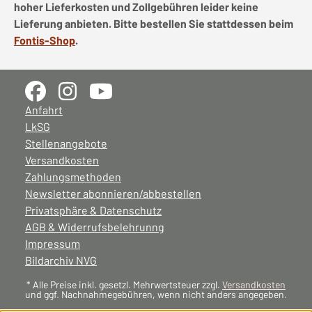
hoher Lieferkosten und Zollgebühren leider keine
Lieferung anbieten. Bitte bestellen Sie stattdessen beim
Fontis-Shop
.
Anfahrt
LkSG
Stellenangebote
Versandkosten
Zahlungsmethoden
Newsletter abonnieren/abbestellen
Privatsphäre & Datenschutz
AGB & Widerrufsbelehrunng
Impressum
Bildarchiv NVG
* Alle Preise inkl. gesetzl. Mehrwertsteuer zzgl.
Versandkosten
und ggf. Nachnahmegebühren, wenn nicht anders angegeben.