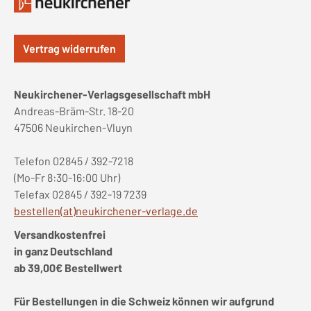
Vertrag widerrufen
Neukirchener-Verlagsgesellschaft mbH
Andreas-Bräm-Str. 18-20
47506 Neukirchen-Vluyn
Telefon 02845 / 392-7218
(Mo-Fr 8:30-16:00 Uhr)
Telefax 02845 / 392-19 7239
bestellen(at)neukirchener-verlage.de
Versandkostenfrei
in ganz Deutschland
ab 39,00€ Bestellwert
Für Bestellungen in die Schweiz können wir aufgrund