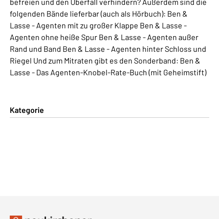
befreien und den Überfall verhindern? Außerdem sind die
folgenden Bände lieferbar (auch als Hörbuch): Ben &
Lasse - Agenten mit zu großer Klappe Ben & Lasse -
Agenten ohne heiße Spur Ben & Lasse - Agenten außer
Rand und Band Ben & Lasse - Agenten hinter Schloss und
Riegel Und zum Mitraten gibt es den Sonderband: Ben &
Lasse - Das Agenten-Knobel-Rate-Buch (mit Geheimstift)
Kategorie