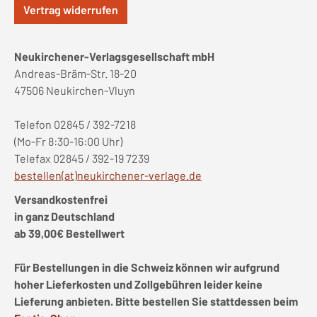
Vertrag widerrufen
Neukirchener-Verlagsgesellschaft mbH
Andreas-Bräm-Str. 18-20
47506 Neukirchen-Vluyn
Telefon 02845 / 392-7218
(Mo-Fr 8:30-16:00 Uhr)
Telefax 02845 / 392-19 7239
bestellen(at)neukirchener-verlage.de
Versandkostenfrei
in ganz Deutschland
ab 39,00€ Bestellwert
Für Bestellungen in die Schweiz können wir aufgrund
hoher Lieferkosten und Zollgebühren leider keine
Lieferung anbieten. Bitte bestellen Sie stattdessen beim