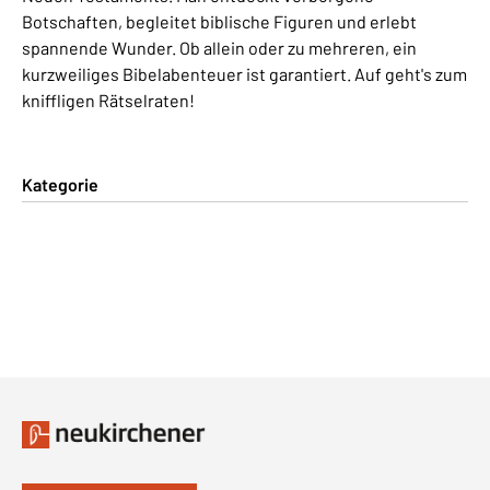
Botschaften, begleitet biblische Figuren und erlebt
spannende Wunder. Ob allein oder zu mehreren, ein
kurzweiliges Bibelabenteuer ist garantiert. Auf geht's zum
kniffligen Rätselraten!
Kategorie