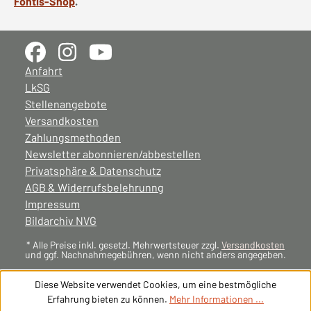
Fontis-Shop
.
Anfahrt
LkSG
Stellenangebote
Versandkosten
Zahlungsmethoden
Newsletter abonnieren/abbestellen
Privatsphäre & Datenschutz
AGB & Widerrufsbelehrunng
Impressum
Bildarchiv NVG
* Alle Preise inkl. gesetzl. Mehrwertsteuer zzgl.
Versandkosten
und ggf. Nachnahmegebühren, wenn nicht anders angegeben.
Diese Website verwendet Cookies, um eine bestmögliche
Erfahrung bieten zu können.
Mehr Informationen ...