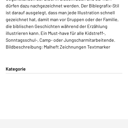
dürfen dazu nachgezeichnet werden. Der Biblegrafix-Stil
ist darauf ausgelegt, dass man jede Illustration schnell
gezeichnet hat, damit man vor Gruppen oder der Familie,
die biblischen Geschichten während der Erzählung
illustrieren kann. Ein Must-have für alle Kidstreff-,
Sonntagsschul-, Camp- oder Jungscharmitarbeitende.
Bildbeschreibung: Malheft Zeichnungen Textmarker
Kategorie