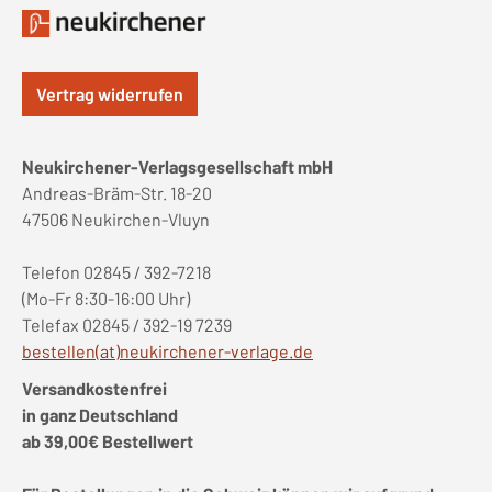
Vertrag widerrufen
Neukirchener-Verlagsgesellschaft mbH
Andreas-Bräm-Str. 18-20
47506 Neukirchen-Vluyn
Telefon 02845 / 392-7218
(Mo-Fr 8:30-16:00 Uhr)
Telefax 02845 / 392-19 7239
bestellen(at)neukirchener-verlage.de
Versandkostenfrei
in ganz Deutschland
ab 39,00€ Bestellwert