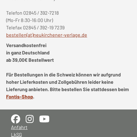
Telefon 02845 / 392-7218
(Mo-Fr 8:30-16:00 Uhr)
Telefax 02845 / 392-19 7239
bestellen(at)neukirchener-verlage.de
Versandkostenfrei
in ganz Deutschland
ab 39,00€ Bestellwert
Für Bestellungen in die Schweiz können wir aufgrund
hoher Lieferkosten und Zollgebühren leider keine
Lieferung anbieten. Bitte bestellen Sie stattdessen beim
Fontis-Shop
.
Anfahrt
LkSG