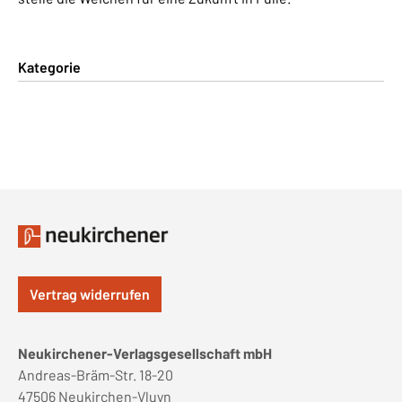
Kategorie
Vertrag widerrufen
Neukirchener-Verlagsgesellschaft mbH
Andreas-Bräm-Str. 18-20
47506 Neukirchen-Vluyn