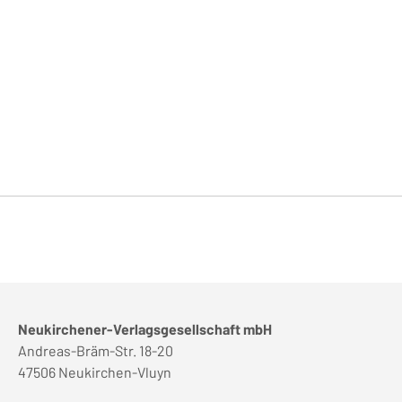
Neukirchener-Verlagsgesellschaft mbH
Andreas-Bräm-Str. 18-20
47506 Neukirchen-Vluyn