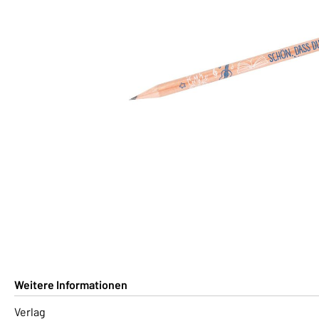
Weitere Informationen
Verlag