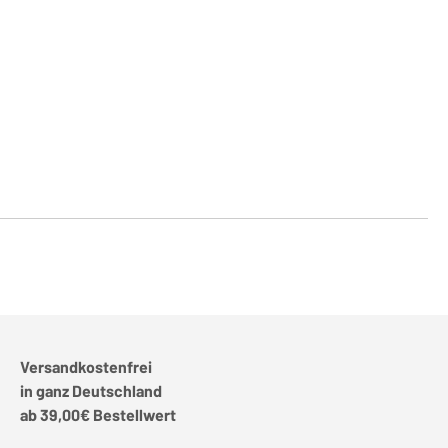
Versandkostenfrei
in ganz Deutschland
ab 39,00€ Bestellwert