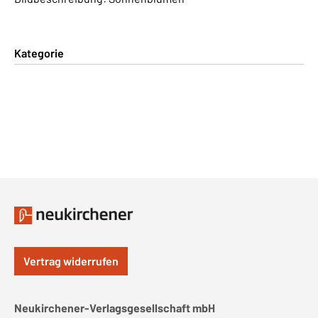
Kategorie
Vertrag widerrufen
Neukirchener-Verlagsgesellschaft mbH