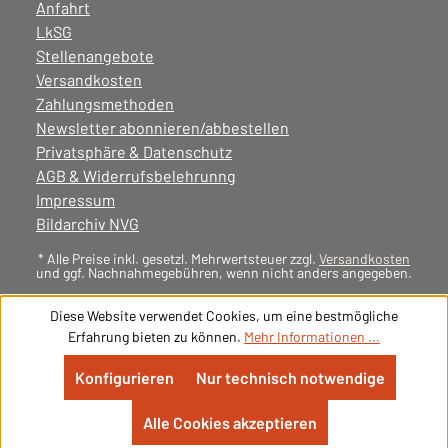
Anfahrt
LkSG
Stellenangebote
Versandkosten
Zahlungsmethoden
Newsletter abonnieren/abbestellen
Privatsphäre & Datenschutz
AGB & Widerrufsbelehrunng
Impressum
Bildarchiv NVG
* Alle Preise inkl. gesetzl. Mehrwertsteuer zzgl.
Versandkosten
und ggf. Nachnahmegebühren, wenn nicht anders angegeben.
Diese Website verwendet Cookies, um eine bestmögliche
Erfahrung bieten zu können.
Mehr Informationen ...
Konfigurieren
Nur technisch notwendige
Alle Cookies akzeptieren