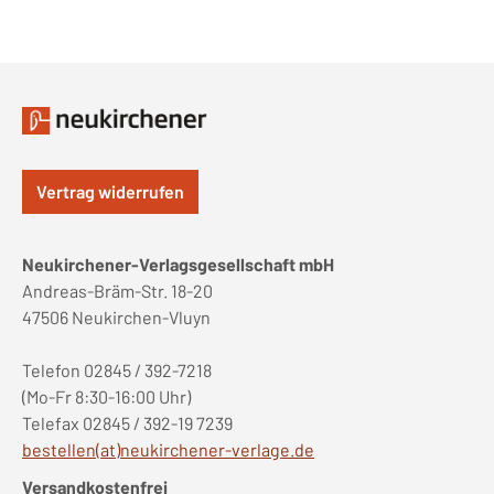
Vertrag widerrufen
Neukirchener-Verlagsgesellschaft mbH
Andreas-Bräm-Str. 18-20
47506 Neukirchen-Vluyn
Telefon 02845 / 392-7218
(Mo-Fr 8:30-16:00 Uhr)
Telefax 02845 / 392-19 7239
bestellen(at)neukirchener-verlage.de
Versandkostenfrei