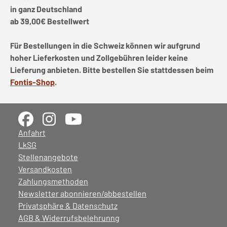
in ganz Deutschland
ab 39,00€ Bestellwert
Für Bestellungen in die Schweiz können wir aufgrund
hoher Lieferkosten und Zollgebühren leider keine
Lieferung anbieten. Bitte bestellen Sie stattdessen beim
Fontis-Shop
.
Anfahrt
LkSG
Stellenangebote
Versandkosten
Zahlungsmethoden
Newsletter abonnieren/abbestellen
Privatsphäre & Datenschutz
AGB & Widerrufsbelehrunng