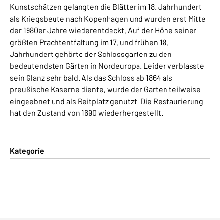
Kunstschätzen gelangten die Blätter im 18. Jahrhundert
als Kriegsbeute nach Kopenhagen und wurden erst Mitte
der 1980er Jahre wiederentdeckt. Auf der Höhe seiner
größten Prachtentfaltung im 17. und frühen 18.
Jahrhundert gehörte der Schlossgarten zu den
bedeutendsten Gärten in Nordeuropa. Leider verblasste
sein Glanz sehr bald. Als das Schloss ab 1864 als
preußische Kaserne diente, wurde der Garten teilweise
eingeebnet und als Reitplatz genutzt. Die Restaurierung
hat den Zustand von 1690 wiederhergestellt.
Kategorie