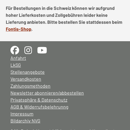
Für Bestellungen in die Schweiz können wir aufgrund
hoher Lieferkosten und Zollgebühren leider keine
Lieferung anbieten. Bitte bestellen Sie stattdessen beim
Fontis-Shop
.
Anfahrt
LkSG
Stellenangebote
Versandkosten
Zahlungsmethoden
Newsletter abonnieren/abbestellen
Privatsphäre & Datenschutz
AGB & Widerrufsbelehrunng
Impressum
Bildarchiv NVG