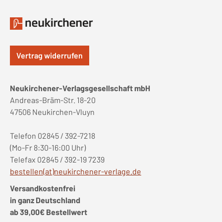
Vertrag widerrufen
Neukirchener-Verlagsgesellschaft mbH
Andreas-Bräm-Str. 18-20
47506 Neukirchen-Vluyn
Telefon 02845 / 392-7218
(Mo-Fr 8:30-16:00 Uhr)
Telefax 02845 / 392-19 7239
bestellen(at)neukirchener-verlage.de
Versandkostenfrei
in ganz Deutschland
ab 39,00€ Bestellwert