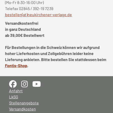
(Mo-Fr 8:30-16:00 Uhr)
Telefax 02845 / 392-19 7239
bestellen(at)neukirchener-verlage.de
Versandkostenfrei
in ganz Deutschland
ab 39,00€ Bestellwert
Für Bestellungen in die Schweiz können wir aufgrund
hoher Lieferkosten und Zollgebühren leider keine
Lieferung anbieten. Bitte bestellen Sie stattdessen beim
Fontis-Shop
.
Anfahrt
LkSG
Stellenangebote
Versandkosten