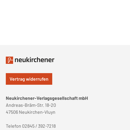
Vertrag widerrufen
Neukirchener-Verlagsgesellschaft mbH
Andreas-Bräm-Str. 18-20
47506 Neukirchen-Vluyn
Telefon 02845 / 392-7218