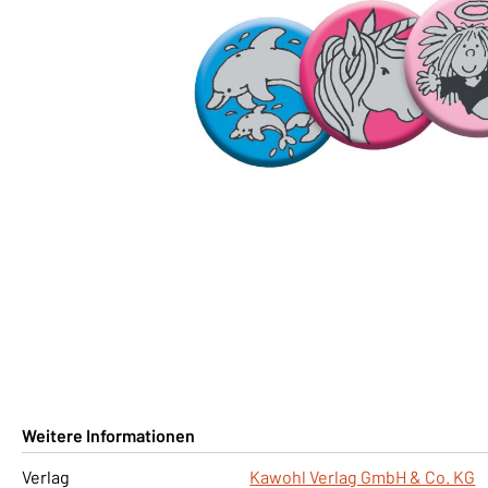
Weitere Informationen
Verlag
Kawohl Verlag GmbH & Co. KG