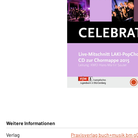
Weitere Informationen
Verlag
Praxisverlag buch+musik bm 