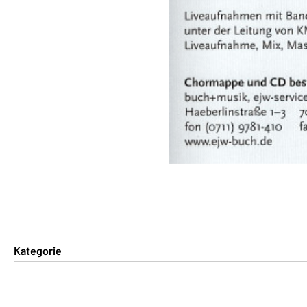
Kategorie