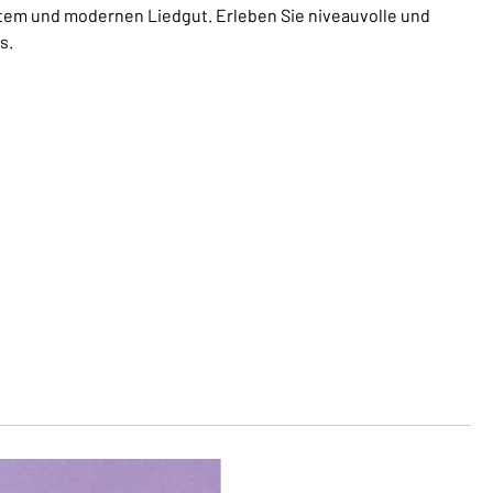
ltem und modernen Liedgut. Erleben Sie niveauvolle und
s.