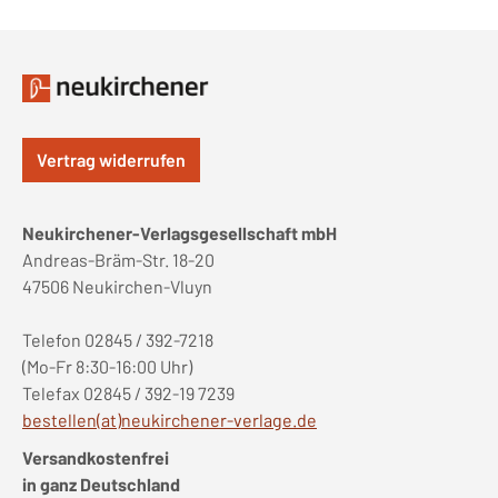
Vertrag widerrufen
Neukirchener-Verlagsgesellschaft mbH
Andreas-Bräm-Str. 18-20
47506 Neukirchen-Vluyn
Telefon 02845 / 392-7218
(Mo-Fr 8:30-16:00 Uhr)
Telefax 02845 / 392-19 7239
bestellen(at)neukirchener-verlage.de
Versandkostenfrei
in ganz Deutschland