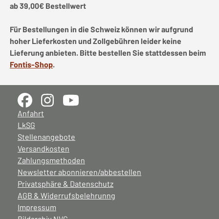
ab 39,00€ Bestellwert
Für Bestellungen in die Schweiz können wir aufgrund
hoher Lieferkosten und Zollgebühren leider keine
Lieferung anbieten. Bitte bestellen Sie stattdessen beim
Fontis-Shop
.
Anfahrt
LkSG
Stellenangebote
Versandkosten
Zahlungsmethoden
Newsletter abonnieren/abbestellen
Privatsphäre & Datenschutz
AGB & Widerrufsbelehrunng
Impressum
Bildarchiv NVG