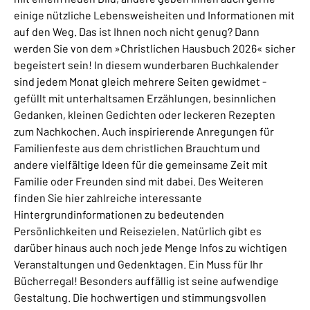
einige nützliche Lebensweisheiten und Informationen mit
auf den Weg. Das ist Ihnen noch nicht genug? Dann
werden Sie von dem »Christlichen Hausbuch 2026« sicher
begeistert sein! In diesem wunderbaren Buchkalender
sind jedem Monat gleich mehrere Seiten gewidmet -
gefüllt mit unterhaltsamen Erzählungen, besinnlichen
Gedanken, kleinen Gedichten oder leckeren Rezepten
zum Nachkochen. Auch inspirierende Anregungen für
Familienfeste aus dem christlichen Brauchtum und
andere vielfältige Ideen für die gemeinsame Zeit mit
Familie oder Freunden sind mit dabei. Des Weiteren
finden Sie hier zahlreiche interessante
Hintergrundinformationen zu bedeutenden
Persönlichkeiten und Reisezielen. Natürlich gibt es
darüber hinaus auch noch jede Menge Infos zu wichtigen
Veranstaltungen und Gedenktagen. Ein Muss für Ihr
Bücherregal! Besonders auffällig ist seine aufwendige
Gestaltung. Die hochwertigen und stimmungsvollen