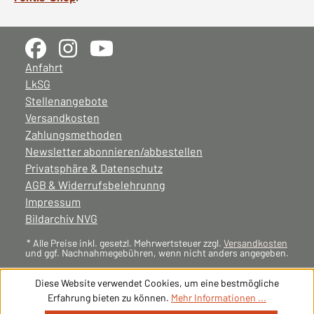
Anfahrt
LkSG
Stellenangebote
Versandkosten
Zahlungsmethoden
Newsletter abonnieren/abbestellen
Privatsphäre & Datenschutz
AGB & Widerrufsbelehrunng
Impressum
Bildarchiv NVG
* Alle Preise inkl. gesetzl. Mehrwertsteuer zzgl.
Versandkosten
und ggf. Nachnahmegebühren, wenn nicht anders angegeben.
Diese Website verwendet Cookies, um eine bestmögliche
Erfahrung bieten zu können.
Mehr Informationen ...