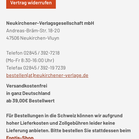
Vertrag widerrufen
Neukirchener-Verlagsgesellschaft mbH
Andreas-Bräm-Str. 18-20
47506 Neukirchen-Vluyn
Telefon 02845 / 392-7218
(Mo-Fr 8:30-16:00 Uhr)
Telefax 02845 / 392-19 7239
bestellen(at)neukirchener-verlage.de
Versandkostenfrei
in ganz Deutschland
ab 39,00€ Bestellwert
Für Bestellungen in die Schweiz können wir aufgrund
hoher Lieferkosten und Zollgebühren leider keine
Lieferung anbieten. Bitte bestellen Sie stattdessen beim
Fontis-Shop
.