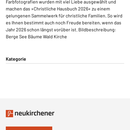
Farbfotografien wurden mit viel Liebe ausgewählt und
machen das »Christliche Hausbuch 2026« zu einem
gelungenen Sammelwerk für christliche Familien. So wird
es Ihnen bestimmt auch noch Freude bereiten, wenn das
Jahr 2026 schon längst vorüber ist. Bildbeschreibung:
Berge See Bäume Wald Kirche
Kategorie