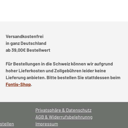
Versandkostenfrei
in ganz Deutschland
ab 39,00€ Bestellwert
Für Bestellungen in die Schweiz können wir aufgrund
hoher Lieferkosten und Zollgebühren leider keine
Lieferung anbieten. Bitte bestellen Sie stattdessen beim
Fontis-Shop
.
Privatsphäre & Datenschutz
AGB & Widerrufsbelehrunng
stellen
Impressum