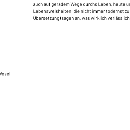
auch auf geradem Wege durchs Leben, heute un
Lebensweisheiten, die nicht immer todernst zu 
Übersetzung) sagen an, was wirklich verlässlic
Wesel