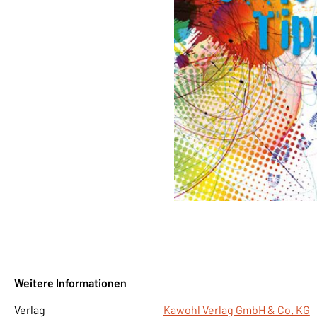
Weitere Informationen
Verlag
Kawohl Verlag GmbH & Co. KG