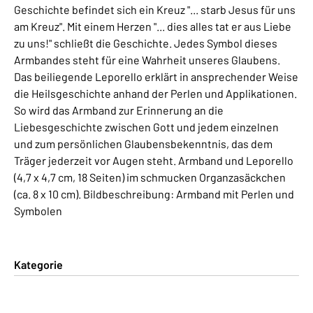
Geschichte befindet sich ein Kreuz "... starb Jesus für uns
am Kreuz". Mit einem Herzen "... dies alles tat er aus Liebe
zu uns!" schließt die Geschichte. Jedes Symbol dieses
Armbandes steht für eine Wahrheit unseres Glaubens.
Das beiliegende Leporello erklärt in ansprechender Weise
die Heilsgeschichte anhand der Perlen und Applikationen.
So wird das Armband zur Erinnerung an die
Liebesgeschichte zwischen Gott und jedem einzelnen
und zum persönlichen Glaubensbekenntnis, das dem
Träger jederzeit vor Augen steht. Armband und Leporello
(4,7 x 4,7 cm, 18 Seiten) im schmucken Organzasäckchen
(ca. 8 x 10 cm). Bildbeschreibung: Armband mit Perlen und
Symbolen
Kategorie