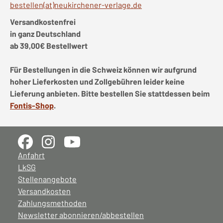
bestellen(at)neukirchener-verlage.de
Versandkostenfrei
in ganz Deutschland
ab 39,00€ Bestellwert
Für Bestellungen in die Schweiz können wir aufgrund
hoher Lieferkosten und Zollgebühren leider keine
Lieferung anbieten. Bitte bestellen Sie stattdessen beim
Fontis-Shop
.
Anfahrt
LkSG
Stellenangebote
Versandkosten
Zahlungsmethoden
Newsletter abonnieren/abbestellen