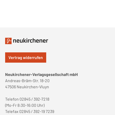
Vertrag widerrufen
Neukirchener-Verlagsgesellschaft mbH
Andreas-Bräm-Str. 18-20
47506 Neukirchen-Vluyn
Telefon 02845 / 392-7218
(Mo-Fr 8:30-16:00 Uhr)
Telefax 02845 / 392-19 7239