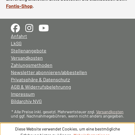
Fontis-Shop
.
Anfahrt
LkSG
Stellenangebote
Versandkosten
Zahlungsmethoden
Newsletter abonnieren/abbestellen
Privatsphäre & Datenschutz
AGB & Widerrufsbelehrunng
Impressum
Bildarchiv NVG
* Alle Preise inkl. gesetzl. Mehrwertsteuer zzgl.
Versandkosten
und ggf. Nachnahmegebühren, wenn nicht anders angegeben.
Diese Website verwendet Cookies, um eine bestmögliche