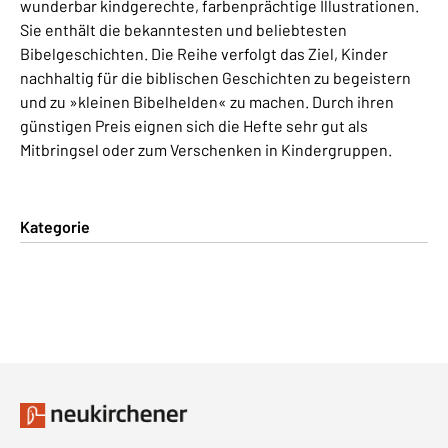
wunderbar kindgerechte, farbenprächtige Illustrationen.
Sie enthält die bekanntesten und beliebtesten
Bibelgeschichten. Die Reihe verfolgt das Ziel, Kinder
nachhaltig für die biblischen Geschichten zu begeistern
und zu »kleinen Bibelhelden« zu machen. Durch ihren
günstigen Preis eignen sich die Hefte sehr gut als
Mitbringsel oder zum Verschenken in Kindergruppen.
Kategorie