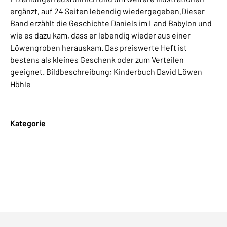
ergänzt, auf 24 Seiten lebendig wiedergegeben.Dieser
Band erzählt die Geschichte Daniels im Land Babylon und
wie es dazu kam, dass er lebendig wieder aus einer
Löwengroben herauskam. Das preiswerte Heft ist
bestens als kleines Geschenk oder zum Verteilen
geeignet. Bildbeschreibung: Kinderbuch David Löwen
Höhle
Kategorie