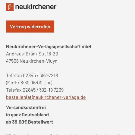
Vertrag widerrufen
Neukirchener-Verlagsgesellschaft mbH
Andreas-Bräm-Str. 18-20
47506 Neukirchen-Vluyn
Telefon 02845 / 392-7218
(Mo-Fr 8:30-16:00 Uhr)
Telefax 02845 / 392-19 7239
bestellen(at)neukirchener-verlage.de
Versandkostenfrei
in ganz Deutschland
ab 39,00€ Bestellwert