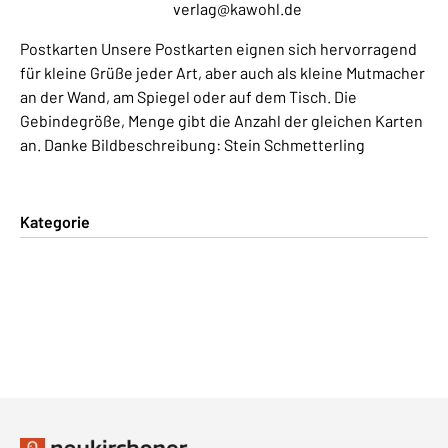
verlag@kawohl.de
Postkarten Unsere Postkarten eignen sich hervorragend
für kleine Grüße jeder Art, aber auch als kleine Mutmacher
an der Wand, am Spiegel oder auf dem Tisch. Die
Gebindegröße, Menge gibt die Anzahl der gleichen Karten
an. Danke Bildbeschreibung: Stein Schmetterling
Kategorie