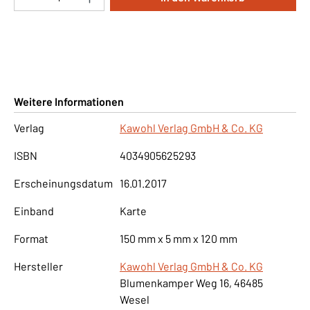
Weitere Informationen
Verlag
Kawohl Verlag GmbH & Co. KG
ISBN
4034905625293
Erscheinungsdatum
16.01.2017
Einband
Karte
Format
150 mm x 5 mm x 120 mm
Hersteller
Kawohl Verlag GmbH & Co. KG
Blumenkamper Weg 16, 46485
Wesel