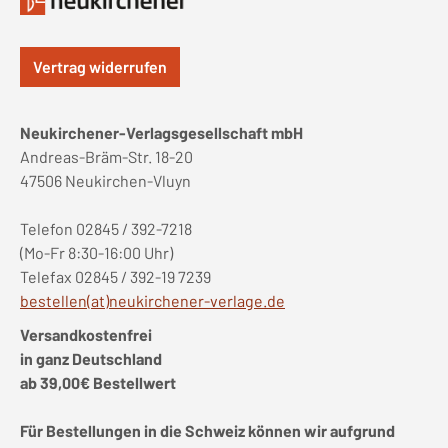
Vertrag widerrufen
Neukirchener-Verlagsgesellschaft mbH
Andreas-Bräm-Str. 18-20
47506 Neukirchen-Vluyn
Telefon 02845 / 392-7218
(Mo-Fr 8:30-16:00 Uhr)
Telefax 02845 / 392-19 7239
bestellen(at)neukirchener-verlage.de
Versandkostenfrei
in ganz Deutschland
ab 39,00€ Bestellwert
Für Bestellungen in die Schweiz können wir aufgrund