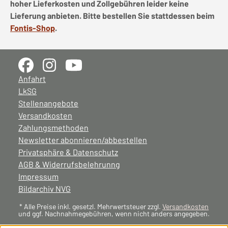
hoher Lieferkosten und Zollgebühren leider keine
Lieferung anbieten. Bitte bestellen Sie stattdessen beim
Fontis-Shop
.
Anfahrt
LkSG
Stellenangebote
Versandkosten
Zahlungsmethoden
Newsletter abonnieren/abbestellen
Privatsphäre & Datenschutz
AGB & Widerrufsbelehrunng
Impressum
Bildarchiv NVG
* Alle Preise inkl. gesetzl. Mehrwertsteuer zzgl.
Versandkosten
und ggf. Nachnahmegebühren, wenn nicht anders angegeben.