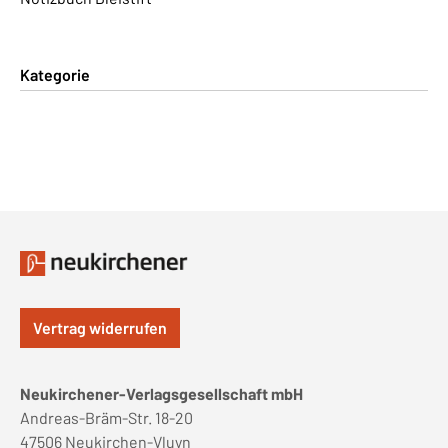
Kategorie
Vertrag widerrufen
Neukirchener-Verlagsgesellschaft mbH
Andreas-Bräm-Str. 18-20
47506 Neukirchen-Vluyn