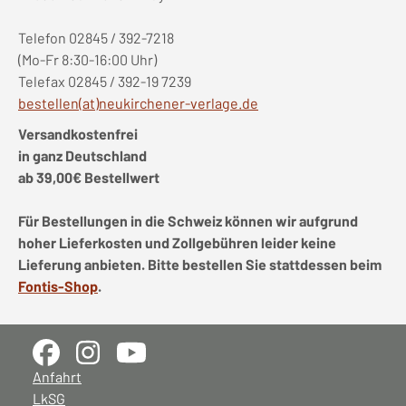
Telefon 02845 / 392-7218
(Mo-Fr 8:30-16:00 Uhr)
Telefax 02845 / 392-19 7239
bestellen(at)neukirchener-verlage.de
Versandkostenfrei
in ganz Deutschland
ab 39,00€ Bestellwert
Für Bestellungen in die Schweiz können wir aufgrund
hoher Lieferkosten und Zollgebühren leider keine
Lieferung anbieten. Bitte bestellen Sie stattdessen beim
Fontis-Shop
.
Anfahrt
LkSG